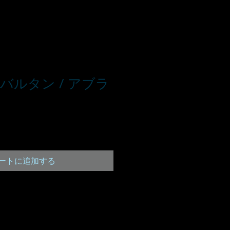
バルタン / アブラ
ートに追加する