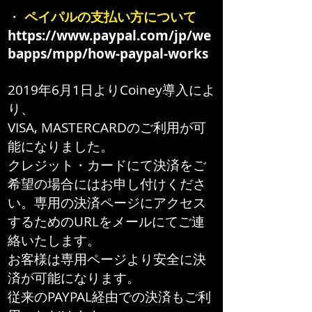
・
ペイパルの支払い方について
https://www.paypal.com/jp/we
bapps/mpp/how-paypal-works
2019年6月1日よりCoiney導入によ
り、
VISA, MASTERCARDのご利用が可
能になりました。
クレジット・カードにて決済をご
希望の場合にはお申し付けくださ
い。専用の決済ページにアクセス
するためのURLをメールにてご連
絡いたします。
お客様は専用ページより安全に決
済が可能になります。
​従来のPAYPAL経由での決済もご利