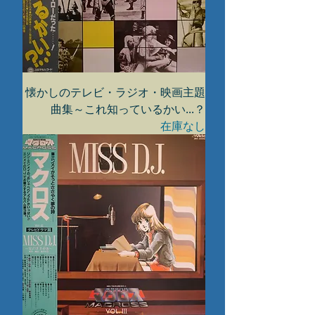
懐かしのテレビ・ラジオ・映画主題
曲集～これ知っているかい...？
在庫なし