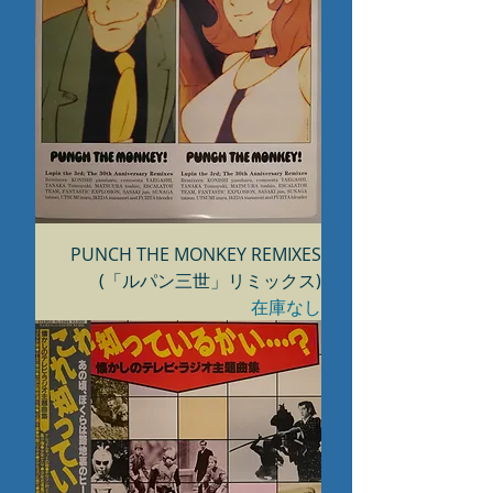
PUNCH THE MONKEY REMIXES
(「ルパン三世」リミックス)
在庫なし