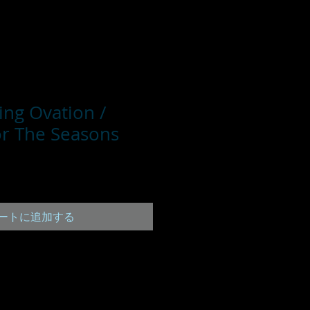
ing Ovation /
r The Seasons
ートに追加する