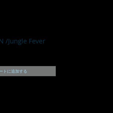
N /Jungle Fever
ートに追加する