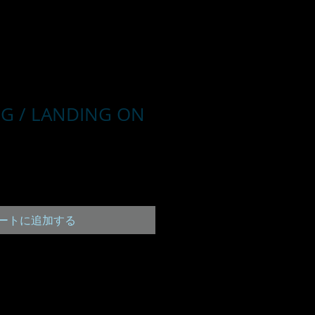
G / LANDING ON
ートに追加する