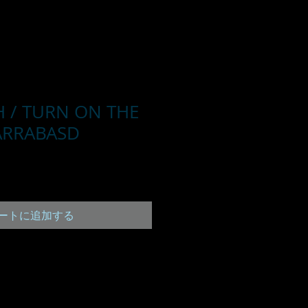
 / TURN ON THE
ARRABASD
ートに追加する