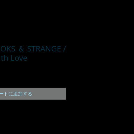
OKS ＆ STRANGE /
ith Love
ートに追加する