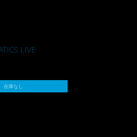
TICS LIVE
在庫なし