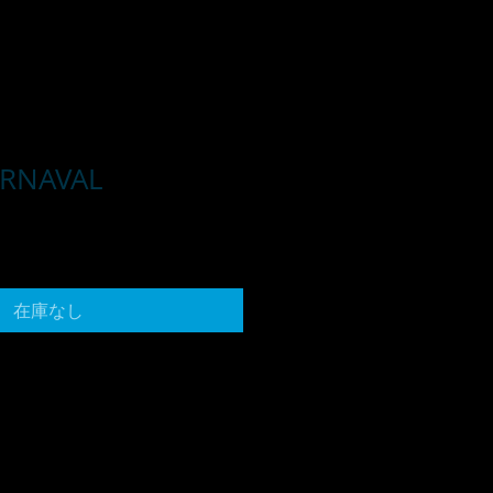
ARNAVAL
在庫なし